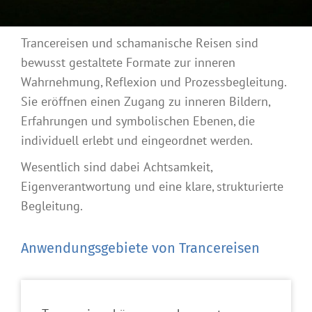
Trancereisen und schamanische Reisen sind
bewusst gestaltete Formate zur inneren
Wahrnehmung, Reflexion und Prozessbegleitung.
Sie eröffnen einen Zugang zu inneren Bildern,
Erfahrungen und symbolischen Ebenen, die
individuell erlebt und eingeordnet werden.
Wesentlich sind dabei Achtsamkeit,
Eigenverantwortung und eine klare, strukturierte
Begleitung.
Anwendungsgebiete von Trancereisen