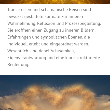
Trancereisen und schamanische Reisen sind
bewusst gestaltete Formate zur inneren
Wahrnehmung, Reflexion und Prozessbegleitung.
Sie eröffnen einen Zugang zu inneren Bildern,
Erfahrungen und symbolischen Ebenen, die
individuell erlebt und eingeordnet werden.
Wesentlich sind dabei Achtsamkeit,
Eigenverantwortung und eine klare, strukturierte
Begleitung.