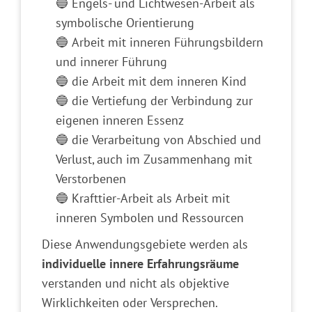
🔵 Engels- und Lichtwesen-Arbeit als
symbolische Orientierung
🔵 Arbeit mit inneren Führungsbildern
und innerer Führung
🔵 die Arbeit mit dem inneren Kind
🔵 die Vertiefung der Verbindung zur
eigenen inneren Essenz
🔵 die Verarbeitung von Abschied und
Verlust, auch im Zusammenhang mit
Verstorbenen
🔵 Krafttier-Arbeit als Arbeit mit
inneren Symbolen und Ressourcen
Diese Anwendungsgebiete werden als
individuelle innere Erfahrungsräume
verstanden und nicht als objektive
Wirklichkeiten oder Versprechen.