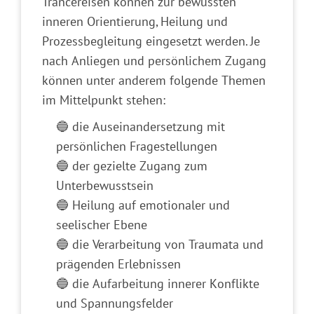
Trancereisen können zur bewussten
inneren Orientierung, Heilung und
Prozessbegleitung eingesetzt werden. Je
nach Anliegen und persönlichem Zugang
können unter anderem folgende Themen
im Mittelpunkt stehen:
🔵 die Auseinandersetzung mit
persönlichen Fragestellungen
🔵 der gezielte Zugang zum
Unterbewusstsein
🔵 Heilung auf emotionaler und
seelischer Ebene
🔵 die Verarbeitung von Traumata und
prägenden Erlebnissen
🔵 die Aufarbeitung innerer Konflikte
und Spannungsfelder