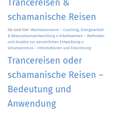
Trancereisen &
schamanische Reisen
Sie sind hier:
Wachstumsraum – Coaching, Energiearbeit
& Bewusstseinsentwicklung
»
Arbeitsweisen – Methoden
und Ansätze zur persönlichen Entwicklung
»
Schamanismus – Informationen und Einordnung
Trancereisen oder
schamanische Reisen –
Bedeutung und
Anwendung