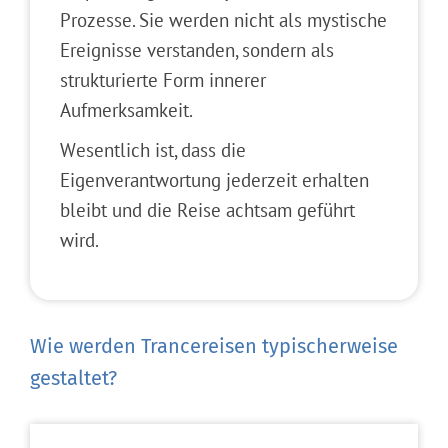
Prozesse. Sie werden nicht als mystische
Ereignisse verstanden, sondern als
strukturierte Form innerer
Aufmerksamkeit.
Wesentlich ist, dass die
Eigenverantwortung jederzeit erhalten
bleibt und die Reise achtsam geführt
wird.
Wie werden Trancereisen typischerweise
gestaltet?