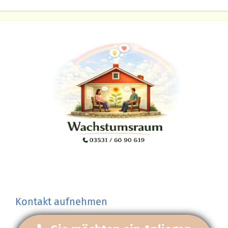
Kontakt aufnehmen