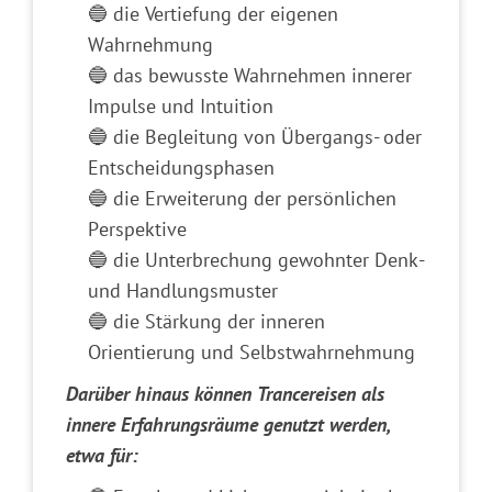
🔵 die Vertiefung der eigenen
Wahrnehmung
🔵 das bewusste Wahrnehmen innerer
Impulse und Intuition
🔵 die Begleitung von Übergangs- oder
Entscheidungsphasen
🔵 die Erweiterung der persönlichen
Perspektive
🔵 die Unterbrechung gewohnter Denk-
und Handlungsmuster
🔵 die Stärkung der inneren
Orientierung und Selbstwahrnehmung
Darüber hinaus können Trancereisen als
innere Erfahrungsräume genutzt werden,
etwa für: