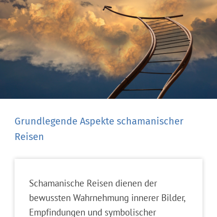
Grundlegende Aspekte schamanischer
Reisen
Schamanische Reisen dienen der
bewussten Wahrnehmung innerer Bilder,
Empfindungen und symbolischer