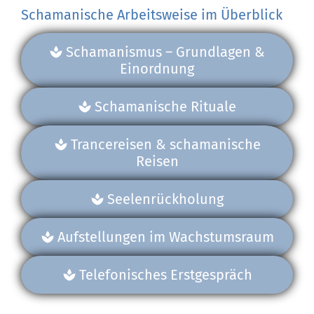
Schamanische Arbeitsweise im Überblick
Schamanismus – Grundlagen &
Einordnung
Schamanische Rituale
Trancereisen & schamanische
Reisen
Seelenrückholung
Aufstellungen im Wachstumsraum
Telefonisches Erstgespräch