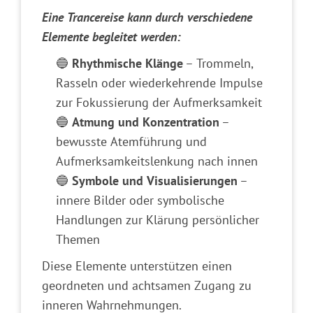
Eine Trancereise kann durch verschiedene
Elemente begleitet werden:
🔵
Rhythmische Klänge
– Trommeln,
Rasseln oder wiederkehrende Impulse
zur Fokussierung der Aufmerksamkeit
🔵
Atmung und Konzentration
–
bewusste Atemführung und
Aufmerksamkeitslenkung nach innen
🔵
Symbole und Visualisierungen
–
innere Bilder oder symbolische
Handlungen zur Klärung persönlicher
Themen
Diese Elemente unterstützen einen
geordneten und achtsamen Zugang zu
inneren Wahrnehmungen.