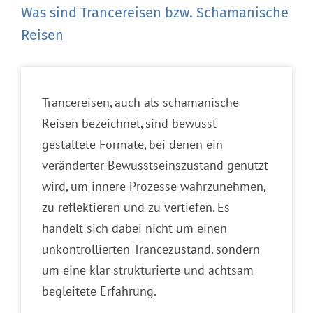
Was sind Trancereisen bzw. Schamanische
Reisen
Trancereisen, auch als schamanische
Reisen bezeichnet, sind bewusst
gestaltete Formate, bei denen ein
veränderter Bewusstseinszustand genutzt
wird, um innere Prozesse wahrzunehmen,
zu reflektieren und zu vertiefen. Es
handelt sich dabei nicht um einen
unkontrollierten Trancezustand, sondern
um eine klar strukturierte und achtsam
begleitete Erfahrung.