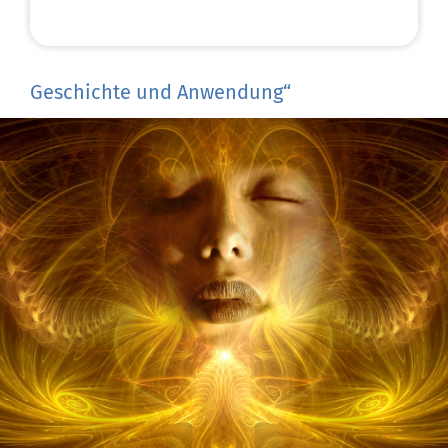
Geschichte und Anwendung“