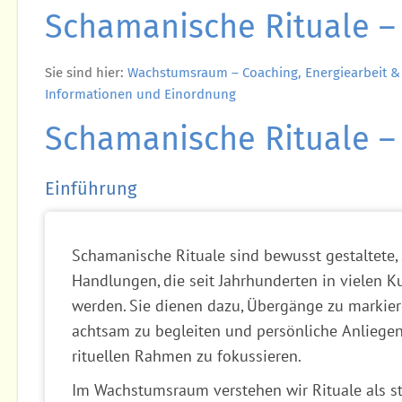
Schamanische Rituale 
Sie sind hier:
Wachstumsraum – Coaching, Energiearbeit &
Informationen und Einordnung
Schamanische Rituale 
Einführung
Schamanische Rituale sind bewusst gestaltete,
Handlungen, die seit Jahrhunderten in vielen Ku
werden. Sie dienen dazu, Übergänge zu markier
achtsam zu begleiten und persönliche Anliegen
rituellen Rahmen zu fokussieren.
Im Wachstumsraum verstehen wir Rituale als st