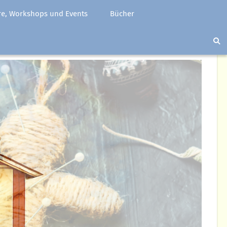
e, Workshops und Events
Bücher