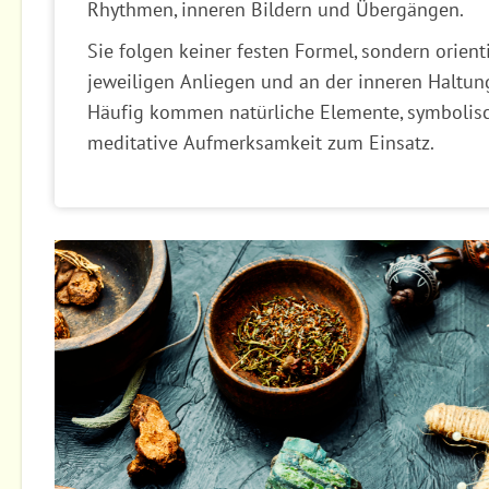
Rhythmen, inneren Bildern und Übergängen.
Sie folgen keiner festen Formel, sondern orient
jeweiligen Anliegen und an der inneren Haltung
Häufig kommen natürliche Elemente, symbolis
meditative Aufmerksamkeit zum Einsatz.