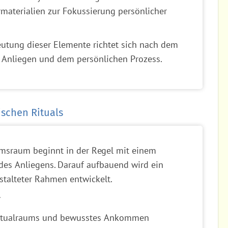
materialien zur Fokussierung persönlicher
utung dieser Elemente richtet sich nach dem
m Anliegen und dem persönlichen Prozess.
schen Rituals
umsraum beginnt in der Regel mit einem
des Anliegens. Darauf aufbauend wird ein
stalteter Rahmen entwickelt.
:
Ritualraums und bewusstes Ankommen