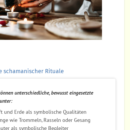
 schamanischer Rituale
önnen unterschiedliche, bewusst eingesetzte
unter:
uft und Erde als symbolische Qualitäten
nge wie Trommeln, Rasseln oder Gesang
uter als symbolische Begleiter