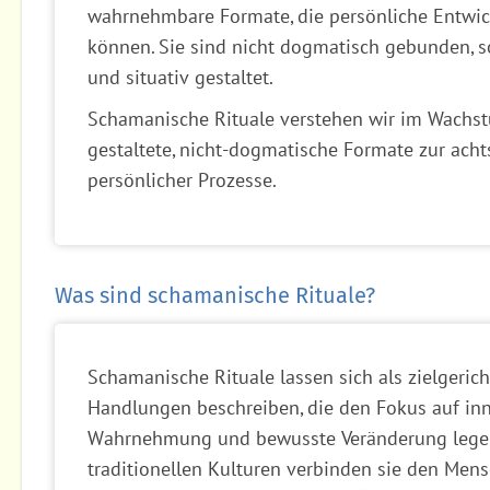
wahrnehmbare Formate, die persönliche Entwic
können. Sie sind nicht dogmatisch gebunden, s
und situativ gestaltet.
Schamanische Rituale verstehen wir im Wachs
gestaltete, nicht-dogmatische Formate zur ach
persönlicher Prozesse.
Was sind schamanische Rituale?
Schamanische Rituale lassen sich als zielgerich
Handlungen beschreiben, die den Fokus auf inn
Wahrnehmung und bewusste Veränderung legen.
traditionellen Kulturen verbinden sie den Mens