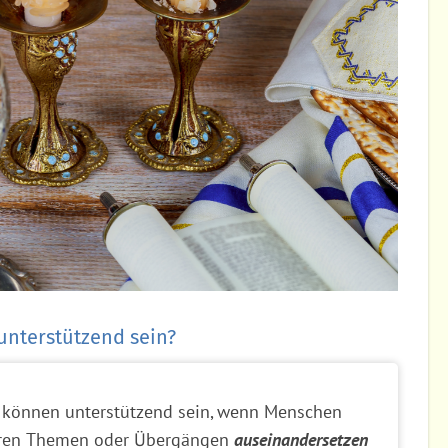
unterstützend sein?
 können unterstützend sein, wenn Menschen
eren Themen oder Übergängen
auseinandersetzen