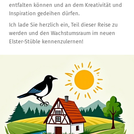
entfalten können und an dem Kreativität und
Inspiration gedeihen dürfen.
Ich lade Sie herzlich ein, Teil dieser Reise zu
werden und den Wachstumsraum im neuen
Elster-Stüble kennenzulernen!