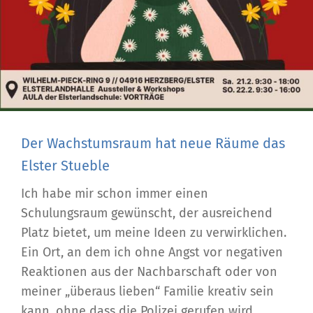
Der Wachstumsraum hat neue Räume das
Elster Stueble
Ich habe mir schon immer einen
Schulungsraum gewünscht, der ausreichend
Platz bietet, um meine Ideen zu verwirklichen.
Ein Ort, an dem ich ohne Angst vor negativen
Reaktionen aus der Nachbarschaft oder von
meiner „überaus lieben“ Familie kreativ sein
kann, ohne dass die Polizei gerufen wird.