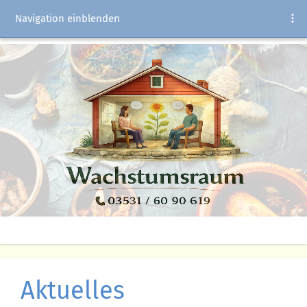
Navigation einblenden
Aktuelles