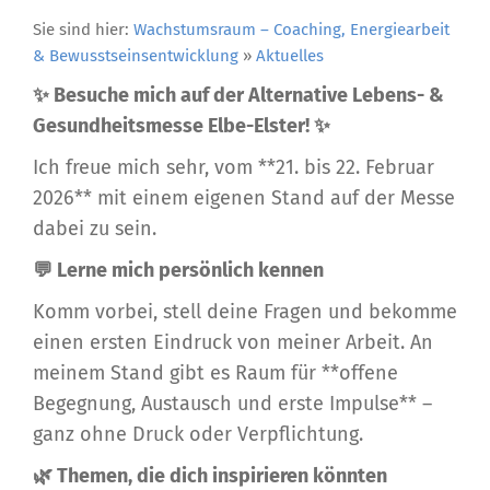
Sie sind hier:
Wachstumsraum – Coaching, Energiearbeit
& Bewusstseinsentwicklung
»
Aktuelles
✨ Besuche mich auf der Alternative Lebens- &
Gesundheitsmesse Elbe-Elster! ✨
Ich freue mich sehr, vom **21. bis 22. Februar
2026** mit einem eigenen Stand auf der Messe
dabei zu sein.
💬 Lerne mich persönlich kennen
Komm vorbei, stell deine Fragen und bekomme
einen ersten Eindruck von meiner Arbeit. An
meinem Stand gibt es Raum für **offene
Begegnung, Austausch und erste Impulse** –
ganz ohne Druck oder Verpflichtung.
🌿 Themen, die dich inspirieren könnten