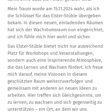
Mein Traum wurde am 15.11.2024 wahr, als ich
die Schlüssel für das Elster-Stüble übergeben
bekam. In diesen neuen, einladenden Räumen
hat sich der Wachstumsraum nun eingerichtet,
und ich fühle mich hier wohl und sicher.
Das Elster-Stüble bietet nicht nur ausreichend
Platz für Workshops und Veranstaltungen,
sondern auch eine inspirierende Atmosphäre,
die das Lernen und Wachsen fördert. Ich freue
mich darauf, meine Visionen in diesem
geschützten Raum weiterzuverfolgen und
gemeinsam mit anderen an neuen Ideen zu
arbeiten. Hier treffen sich Gleichgesinnte, um
zu lernen, zu wachsen und sich gegenseitig zu
unterstützen – ein Ort, an dem wir uns