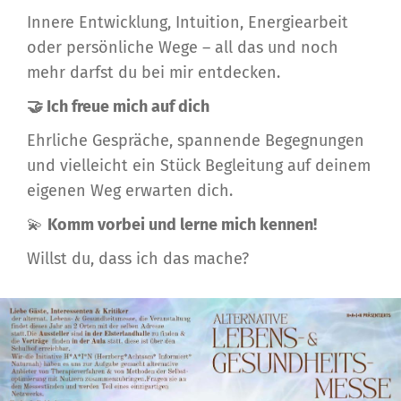
Innere Entwicklung, Intuition, Energiearbeit
oder persönliche Wege – all das und noch
mehr darfst du bei mir entdecken.
🤝 Ich freue mich auf dich
Ehrliche Gespräche, spannende Begegnungen
und vielleicht ein Stück Begleitung auf deinem
eigenen Weg erwarten dich.
💫
Komm vorbei und lerne mich kennen!
Willst du, dass ich das mache?