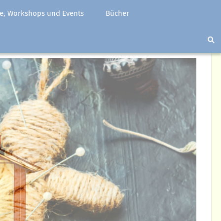
e, Workshops und Events
Bücher