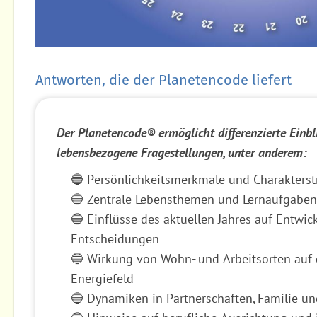
Antworten, die der Planetencode liefert
Der Planetencode® ermöglicht differenzierte Einbl
lebensbezogene Fragestellungen, unter anderem:
🔵 Persönlichkeitsmerkmale und Charakterst
🔵 Zentrale Lebensthemen und Lernaufgaben
🔵 Einflüsse des aktuellen Jahres auf Entwi
Entscheidungen
🔵 Wirkung von Wohn- und Arbeitsorten auf 
Energiefeld
🔵 Dynamiken in Partnerschaften, Familie u