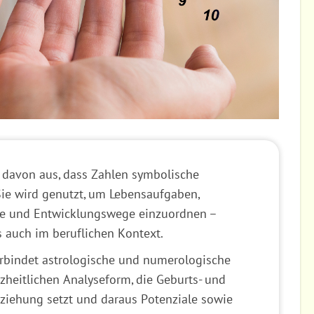
 davon aus, dass Zahlen symbolische
ie wird genutzt, um Lebensaufgaben,
e und Entwicklungswege einzuordnen –
s auch im beruflichen Kontext.
rbindet astrologische und numerologische
zheitlichen Analyseform, die Geburts- und
ziehung setzt und daraus Potenziale sowie