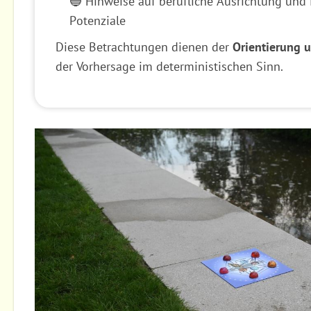
🔵 Hinweise auf berufliche Ausrichtung und 
Potenziale
Diese Betrachtungen dienen der
Orientierung 
der Vorhersage im deterministischen Sinn.