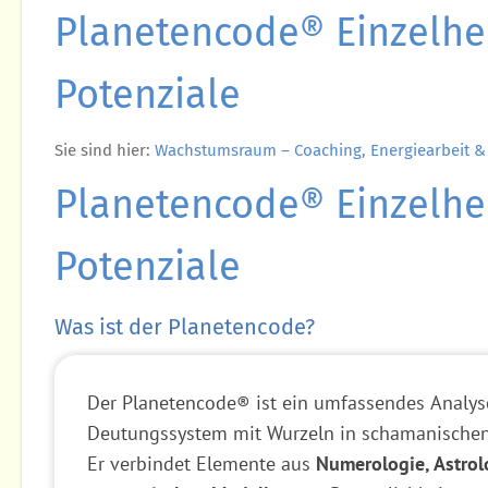
Planetencode® Einzelhe
Potenziale
Sie sind hier:
Wachstumsraum – Coaching, Energiearbeit &
Planetencode® Einzelhe
Potenziale
Was ist der Planetencode?
Der Planetencode® ist ein umfassendes Analys
Deutungssystem mit Wurzeln in schamanischen 
Er verbindet Elemente aus
Numerologie, Astro