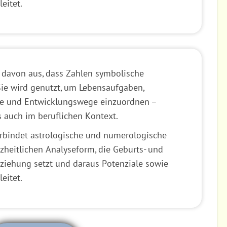
eitet.
 davon aus, dass Zahlen symbolische
ie wird genutzt, um Lebensaufgaben,
e und Entwicklungswege einzuordnen –
s auch im beruflichen Kontext.
rbindet astrologische und numerologische
zheitlichen Analyseform, die Geburts- und
ziehung setzt und daraus Potenziale sowie
eitet.