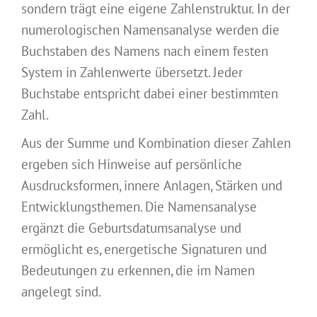
sondern trägt eine eigene Zahlenstruktur. In der
numerologischen Namensanalyse werden die
Buchstaben des Namens nach einem festen
System in Zahlenwerte übersetzt. Jeder
Buchstabe entspricht dabei einer bestimmten
Zahl.
Aus der Summe und Kombination dieser Zahlen
ergeben sich Hinweise auf persönliche
Ausdrucksformen, innere Anlagen, Stärken und
Entwicklungsthemen. Die Namensanalyse
ergänzt die Geburtsdatumsanalyse und
ermöglicht es, energetische Signaturen und
Bedeutungen zu erkennen, die im Namen
angelegt sind.