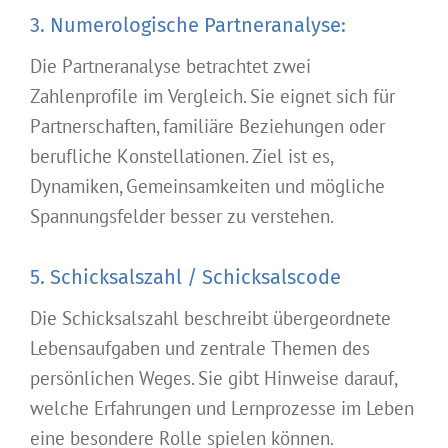
3. Numerologische Partneranalyse:
Die Partneranalyse betrachtet zwei
Zahlenprofile im Vergleich. Sie eignet sich für
Partnerschaften, familiäre Beziehungen oder
berufliche Konstellationen. Ziel ist es,
Dynamiken, Gemeinsamkeiten und mögliche
Spannungsfelder besser zu verstehen.
5. Schicksalszahl / Schicksalscode
Die Schicksalszahl beschreibt übergeordnete
Lebensaufgaben und zentrale Themen des
persönlichen Weges. Sie gibt Hinweise darauf,
welche Erfahrungen und Lernprozesse im Leben
eine besondere Rolle spielen können.