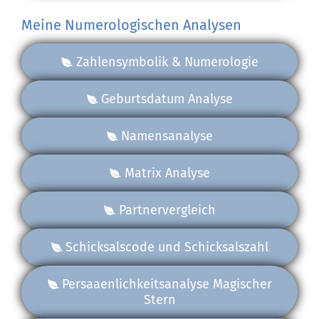
Meine Numerologischen Analysen
Zahlensymbolik & Numerologie
Geburtsdatum Analyse
Namensanalyse
Matrix Analyse
Partnervergleich
Schicksalscode und Schicksalszahl
Persaaenlichkeitsanalyse Magischer
Stern