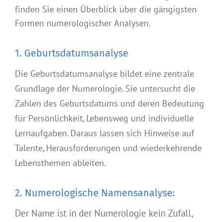
finden Sie einen Überblick über die gängigsten
Formen numerologischer Analysen.
1. Geburtsdatumsanalyse
Die Geburtsdatumsanalyse bildet eine zentrale
Grundlage der Numerologie. Sie untersucht die
Zahlen des Geburtsdatums und deren Bedeutung
für Persönlichkeit, Lebensweg und individuelle
Lernaufgaben. Daraus lassen sich Hinweise auf
Talente, Herausforderungen und wiederkehrende
Lebensthemen ableiten.
2. Numerologische Namensanalyse:
Der Name ist in der Numerologie kein Zufall,