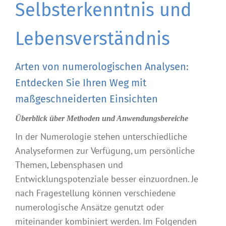
Selbsterkenntnis und
Lebensverständnis
Arten von numerologischen Analysen:
Entdecken Sie Ihren Weg mit
maßgeschneiderten Einsichten
Überblick über Methoden und Anwendungsbereiche
In der Numerologie stehen unterschiedliche
Analyseformen zur Verfügung, um persönliche
Themen, Lebensphasen und
Entwicklungspotenziale besser einzuordnen. Je
nach Fragestellung können verschiedene
numerologische Ansätze genutzt oder
miteinander kombiniert werden. Im Folgenden