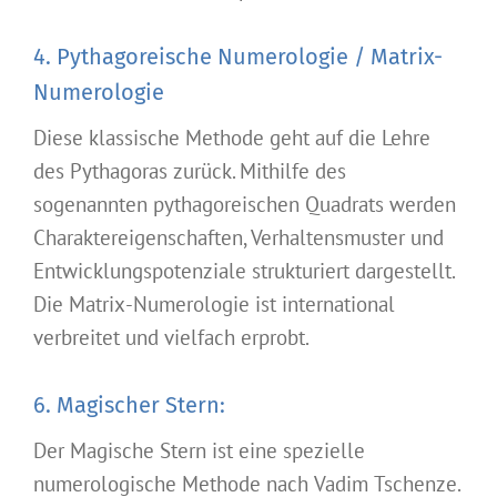
4. Pythagoreische Numerologie / Matrix-
Numerologie
Diese klassische Methode geht auf die Lehre
des Pythagoras zurück. Mithilfe des
sogenannten pythagoreischen Quadrats werden
Charaktereigenschaften, Verhaltensmuster und
Entwicklungspotenziale strukturiert dargestellt.
Die Matrix-Numerologie ist international
verbreitet und vielfach erprobt.
6. Magischer Stern:
Der Magische Stern ist eine spezielle
numerologische Methode nach Vadim Tschenze.