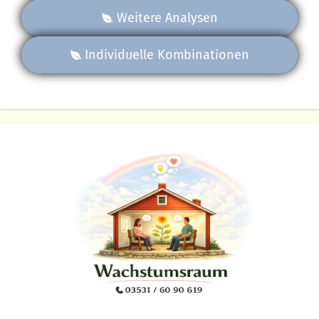
Weitere Analysen
Individuelle Kombinationen