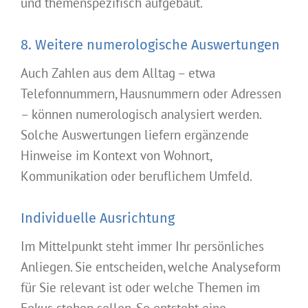
und themenspezifisch aufgebaut.
8. Weitere numerologische Auswertungen
Auch Zahlen aus dem Alltag – etwa
Telefonnummern, Hausnummern oder Adressen
– können numerologisch analysiert werden.
Solche Auswertungen liefern ergänzende
Hinweise im Kontext von Wohnort,
Kommunikation oder beruflichem Umfeld.
Individuelle Ausrichtung
Im Mittelpunkt steht immer Ihr persönliches
Anliegen. Sie entscheiden, welche Analyseform
für Sie relevant ist oder welche Themen im