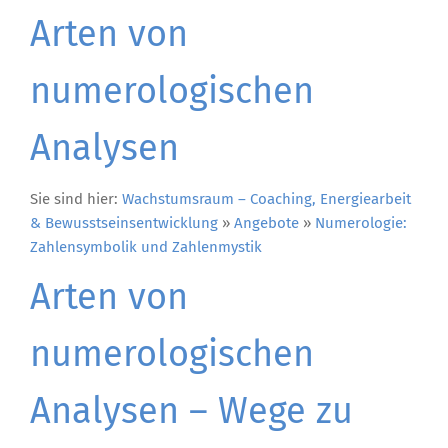
Arten von
numerologischen
Analysen
Sie sind hier:
Wachstumsraum – Coaching, Energiearbeit
& Bewusstseinsentwicklung
»
Angebote
»
Numerologie:
Zahlensymbolik und Zahlenmystik
Arten von
numerologischen
Analysen – Wege zu