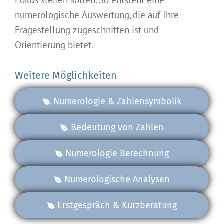
Fokus stehen sollen. So entsteht eine
numerologische Auswertung, die auf Ihre
Fragestellung zugeschnitten ist und
Orientierung bietet.
Weitere Möglichkeiten
Numerologie & Zahlensymbolik
Bedeutung von Zahlen
Numerologie Berechnung
Numerologische Analysen
Erstgespräch & Kurzberatung