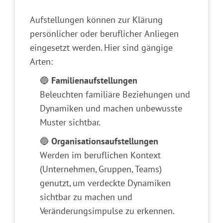
Aufstellungen können zur Klärung
persönlicher oder beruflicher Anliegen
eingesetzt werden. Hier sind gängige
Arten:
🔵
Familienaufstellungen
Beleuchten familiäre Beziehungen und
Dynamiken und machen unbewusste
Muster sichtbar.
🔵
Organisationsaufstellungen
Werden im beruflichen Kontext
(Unternehmen, Gruppen, Teams)
genutzt, um verdeckte Dynamiken
sichtbar zu machen und
Veränderungsimpulse zu erkennen.