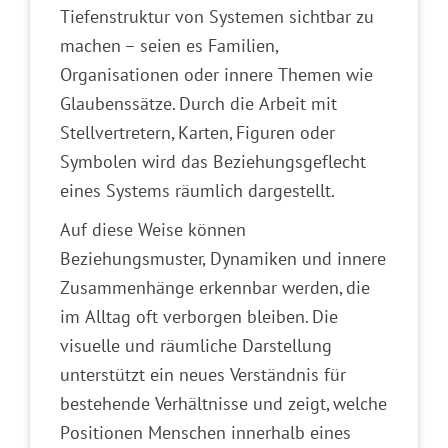
Tiefenstruktur von Systemen sichtbar zu
machen – seien es Familien,
Organisationen oder innere Themen wie
Glaubenssätze. Durch die Arbeit mit
Stellvertretern, Karten, Figuren oder
Symbolen wird das Beziehungsgeflecht
eines Systems räumlich dargestellt.
Auf diese Weise können
Beziehungsmuster, Dynamiken und innere
Zusammenhänge erkennbar werden, die
im Alltag oft verborgen bleiben. Die
visuelle und räumliche Darstellung
unterstützt ein neues Verständnis für
bestehende Verhältnisse und zeigt, welche
Positionen Menschen innerhalb eines