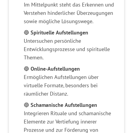
Im Mittelpunkt steht das Erkennen und
Verstehen hinderlicher Überzeugungen
sowie mögliche Lösungswege.
🔵
Spirituelle Aufstellungen
Untersuchen persönliche
Entwicklungsprozesse und spirituelle
Themen.
🔵
Online-Aufstellungen
Ermöglichen Aufstellungen über
virtuelle Formate, besonders bei
räumlicher Distanz.
🔵
Schamanische Aufstellungen
Integrieren Rituale und schamanische
Elemente zur Vertiefung innerer
Prozesse und zur Förderung von