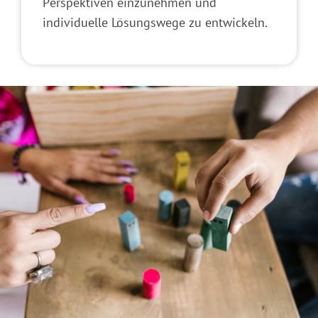
Perspektiven einzunehmen und
individuelle Lösungswege zu entwickeln.