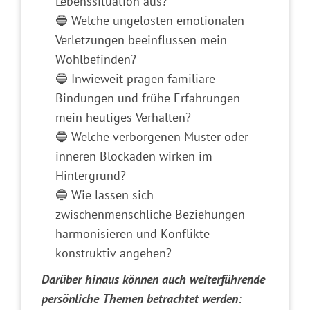
Lebenssituation aus?
🔵 Welche ungelösten emotionalen
Verletzungen beeinflussen mein
Wohlbefinden?
🔵 Inwieweit prägen familiäre
Bindungen und frühe Erfahrungen
mein heutiges Verhalten?
🔵 Welche verborgenen Muster oder
inneren Blockaden wirken im
Hintergrund?
🔵 Wie lassen sich
zwischenmenschliche Beziehungen
harmonisieren und Konflikte
konstruktiv angehen?
Darüber hinaus können auch weiterführende
persönliche Themen betrachtet werden: