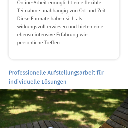
Online-Arbeit ermöglicht eine flexible
Teilnahme unabhängig von Ort und Zeit.
Diese Formate haben sich als
wirkungsvoll erwiesen und bieten eine
ebenso intensive Erfahrung wie
persönliche Treffen.
Professionelle Aufstellungsarbeit für
individuelle Lösungen