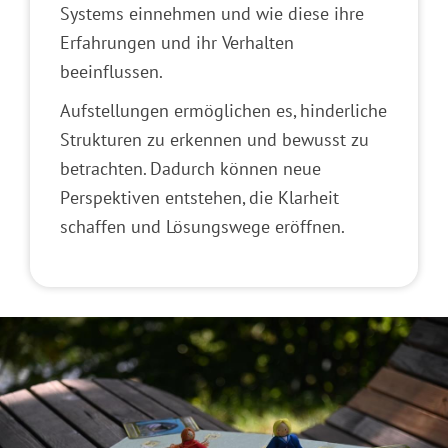
Systems einnehmen und wie diese ihre
Erfahrungen und ihr Verhalten
beeinflussen.
Aufstellungen ermöglichen es, hinderliche
Strukturen zu erkennen und bewusst zu
betrachten. Dadurch können neue
Perspektiven entstehen, die Klarheit
schaffen und Lösungswege eröffnen.