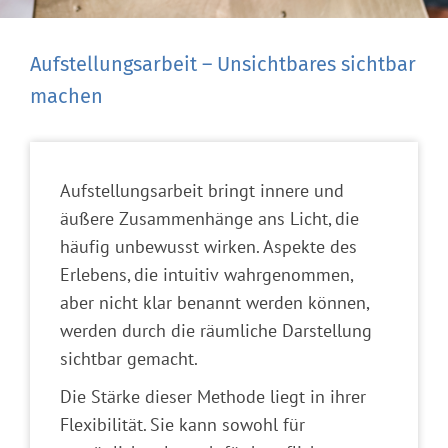
Aufstellungsarbeit – Unsichtbares sichtbar
machen
Aufstellungsarbeit bringt innere und
äußere Zusammenhänge ans Licht, die
häufig unbewusst wirken. Aspekte des
Erlebens, die intuitiv wahrgenommen,
aber nicht klar benannt werden können,
werden durch die räumliche Darstellung
sichtbar gemacht.
Die Stärke dieser Methode liegt in ihrer
Flexibilität. Sie kann sowohl für