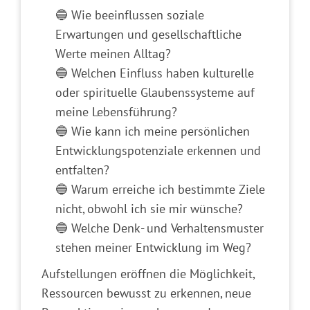
🔵 Wie beeinflussen soziale
Erwartungen und gesellschaftliche
Werte meinen Alltag?
🔵 Welchen Einfluss haben kulturelle
oder spirituelle Glaubenssysteme auf
meine Lebensführung?
🔵 Wie kann ich meine persönlichen
Entwicklungspotenziale erkennen und
entfalten?
🔵 Warum erreiche ich bestimmte Ziele
nicht, obwohl ich sie mir wünsche?
🔵 Welche Denk- und Verhaltensmuster
stehen meiner Entwicklung im Weg?
Aufstellungen eröffnen die Möglichkeit,
Ressourcen bewusst zu erkennen, neue