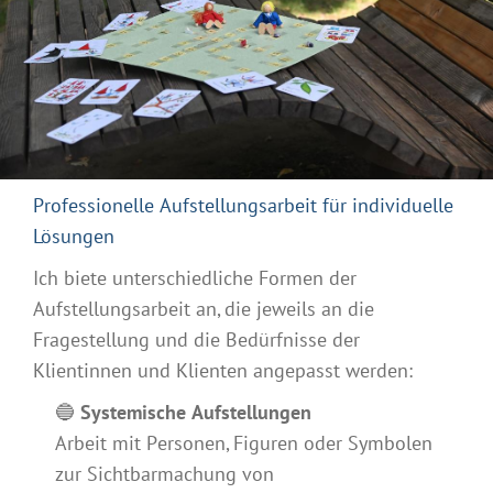
Professionelle Aufstellungsarbeit für individuelle
Lösungen
Ich biete unterschiedliche Formen der
Aufstellungsarbeit an, die jeweils an die
Fragestellung und die Bedürfnisse der
Klientinnen und Klienten angepasst werden:
🔵
Systemische Aufstellungen
Arbeit mit Personen, Figuren oder Symbolen
zur Sichtbarmachung von