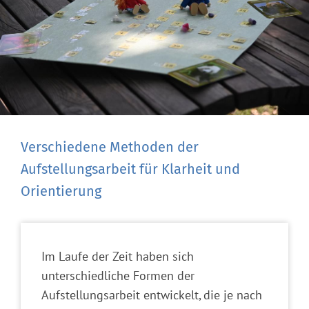
Verschiedene Methoden der
Aufstellungsarbeit für Klarheit und
Orientierung
Im Laufe der Zeit haben sich
unterschiedliche Formen der
Aufstellungsarbeit entwickelt, die je nach