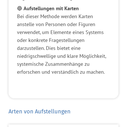
🔵
Aufstellungen mit Karten
Bei dieser Methode werden Karten
anstelle von Personen oder Figuren
verwendet, um Elemente eines Systems
oder konkrete Fragestellungen
darzustellen. Dies bietet eine
niedrigschwellige und klare Möglichkeit,
systemische Zusammenhänge zu
erforschen und verständlich zu machen.
Arten von Aufstellungen