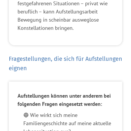
festgefahrenen Situationen – privat wie
beruflich – kann Aufstellungsarbeit
Bewegung in scheinbar ausweglose
Konstellationen bringen.
Fragestellungen, die sich für Aufstellungen
eignen
Aufstellungen können unter anderem bei
folgenden Fragen eingesetzt werden:
🔵 Wie wirkt sich meine
Familiengeschichte auf meine aktuelle