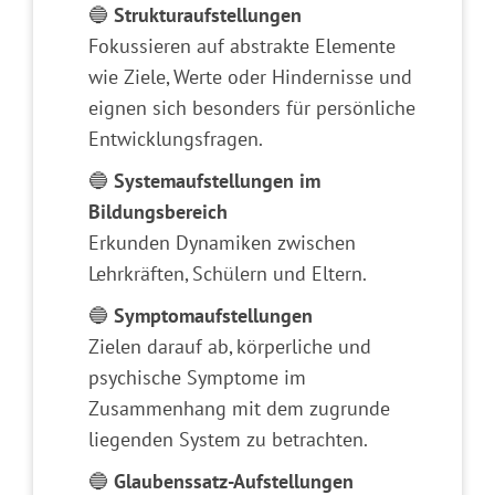
🔵
Strukturaufstellungen
Fokussieren auf abstrakte Elemente
wie Ziele, Werte oder Hindernisse und
eignen sich besonders für persönliche
Entwicklungsfragen.
🔵
Systemaufstellungen im
Bildungsbereich
Erkunden Dynamiken zwischen
Lehrkräften, Schülern und Eltern.
🔵
Symptomaufstellungen
Zielen darauf ab, körperliche und
psychische Symptome im
Zusammenhang mit dem zugrunde
liegenden System zu betrachten.
🔵
Glaubenssatz-Aufstellungen