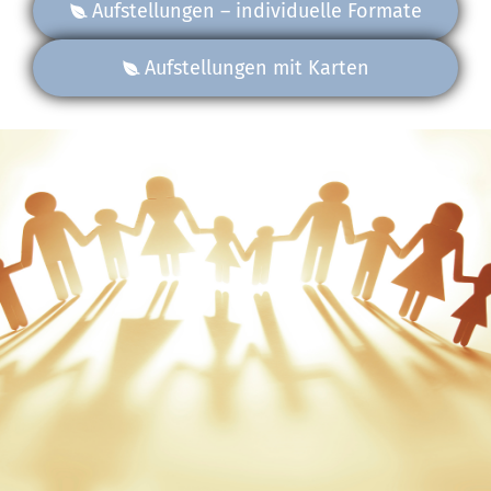
Aufstellungen – individuelle Formate
Aufstellungen mit Karten