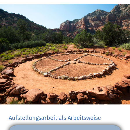
Aufstellungsarbeit als Arbeitsweise