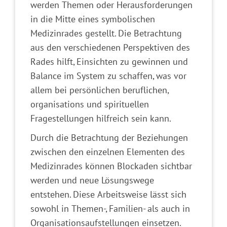
werden Themen oder Herausforderungen
in die Mitte eines symbolischen
Medizinrades gestellt. Die Betrachtung
aus den verschiedenen Perspektiven des
Rades hilft, Einsichten zu gewinnen und
Balance im System zu schaffen, was vor
allem bei persönlichen beruflichen,
organisations und spirituellen
Fragestellungen hilfreich sein kann.
Durch die Betrachtung der Beziehungen
zwischen den einzelnen Elementen des
Medizinrades können Blockaden sichtbar
werden und neue Lösungswege
entstehen. Diese Arbeitsweise lässt sich
sowohl in Themen-, Familien- als auch in
Organisationsaufstellungen einsetzen.