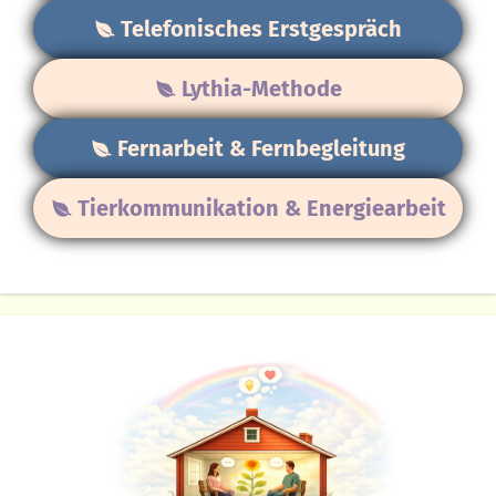
Telefonisches Erstgespräch
Lythia-Methode
Fernarbeit & Fernbegleitung
Tierkommunikation & Energiearbeit