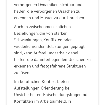
verborgenen Dynamiken sichtbar und
helfen, die verborgenen Ursachen zu
erkennen und Muster zu durchbrechen.
Auch in zwischenmenschlichen
Beziehungen, die von starken
Schwankungen, Konflikten oder
wiederkehrenden Belastungen geprägt
sind, kann Aufstellungsarbeit dabei
helfen, die dahinterliegenden Ursachen zu
erkennen und festgefahrene Strukturen
zu lösen.
Im beruflichen Kontext bieten
Aufstellungen Orientierung bei
Unsicherheiten, Entscheidungsfragen oder
Konflikten im Arbeitsumfeld. In