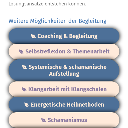
Lösungsansätze entstehen können.
Weitere Möglichkeiten der Begleitung
Coaching & Begleitung
Selbstreflexion & Themenarbeit
Systemische & schamanische
Aufstellung
Klangarbeit mit Klangschalen
Energetische Heilmethoden
Schamanismus