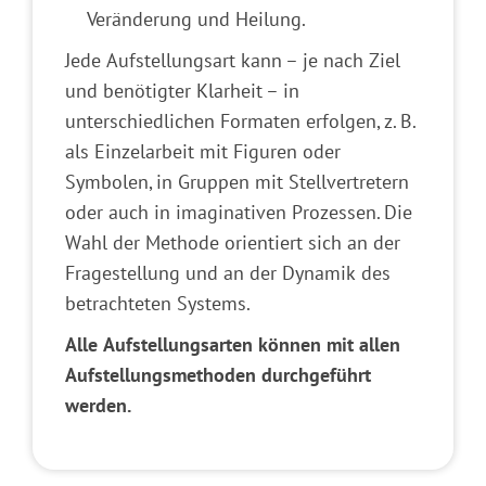
Veränderung und Heilung.
Jede Aufstellungsart kann – je nach Ziel
und benötigter Klarheit – in
unterschiedlichen Formaten erfolgen, z. B.
als Einzelarbeit mit Figuren oder
Symbolen, in Gruppen mit Stellvertretern
oder auch in imaginativen Prozessen. Die
Wahl der Methode orientiert sich an der
Fragestellung und an der Dynamik des
betrachteten Systems.
Alle Aufstellungsarten können mit allen
Aufstellungsmethoden durchgeführt
werden.