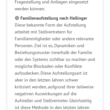
Fragestellung und Anliegen eingesetzt
werden können.
🔵
Familienaufstellung nach Hellinger
Diese bekannte Form der Aufstellung
arbeitet mit Stellvertretern für
Familienmitglieder oder andere relevante
Personen. Ziel ist es, Dynamiken und
Beziehungsmuster innerhalb der Familie
oder des Systems sichtbar zu machen und
mögliche Blockaden oder Konflikte
aufzudecken. Diese Aufstellungsart ist
aber in den letzten Jahren schwer
kritisiert worden, aufgrund ihrer teilweise
negativen Auswirkungen auf die
Aufsteller und Stellvertreter. Gleichzeitig
ist diese Methode in den letzten Jahren