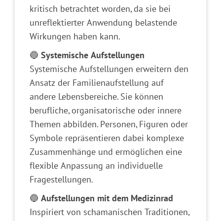
kritisch betrachtet worden, da sie bei
unreflektierter Anwendung belastende
Wirkungen haben kann.
🔵
Systemische Aufstellungen
Systemische Aufstellungen erweitern den
Ansatz der Familienaufstellung auf
andere Lebensbereiche. Sie können
berufliche, organisatorische oder innere
Themen abbilden. Personen, Figuren oder
Symbole repräsentieren dabei komplexe
Zusammenhänge und ermöglichen eine
flexible Anpassung an individuelle
Fragestellungen.
🔵
Aufstellungen mit dem Medizinrad
Inspiriert von schamanischen Traditionen,