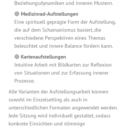
Beziehungsdynamiken und inneren Mustern.
🔵
Medizinrad-Aufstellungen
Eine spirituell geprägte Form der Aufstellung,
die auf dem Schamanismus basiert, die
verschiedene Perspektiven eines Themas
beleuchtet und innere Balance fördern kann.
🔵
Kartenaufstellungen
Intuitive Arbeit mit Bildkarten zur Reflexion
von Situationen und zur Erfassung innerer
Prozesse.
Alle Varianten der Aufstellungsarbeit können
sowohl im Einzelsetting als auch in
unterschiedlichen Formaten angewendet werden.
Jede Sitzung wird individuell gestaltet, sodass
konkrete Einsichten und stimmige