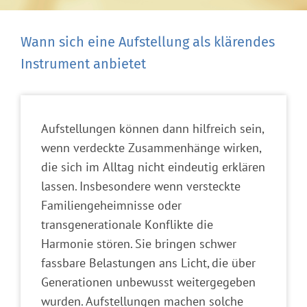
Wann sich eine Aufstellung als klärendes
Instrument anbietet
Aufstellungen können dann hilfreich sein,
wenn verdeckte Zusammenhänge wirken,
die sich im Alltag nicht eindeutig erklären
lassen. Insbesondere wenn versteckte
Familiengeheimnisse oder
transgenerationale Konflikte die
Harmonie stören. Sie bringen schwer
fassbare Belastungen ans Licht, die über
Generationen unbewusst weitergegeben
wurden. Aufstellungen machen solche