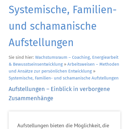
Systemische, Familien-
und schamanische
Aufstellungen
Sie sind hier:
Wachstumsraum – Coaching, Energiearbeit
& Bewusstseinsentwicklung
»
Arbeitsweisen – Methoden
und Ansätze zur persönlichen Entwicklung
»
Systemische, Familien- und schamanische Aufstellungen
Aufstellungen – Einblick in verborgene
Zusammenhänge
Aufstellungen bieten die Möglichkeit, die