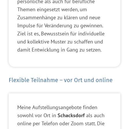
persönliche als auch für berufliche
Themen eingesetzt werden, um
Zusammenhänge zu klären und neue
Impulse für Veränderung zu gewinnen.
Ziel ist es, Bewusstsein für individuelle
und kollektive Muster zu schaffen und
damit Entwicklung in Gang zu setzen.
Flexible Teilnahme – vor Ort und online
Meine Aufstellungsangebote finden
sowohl vor Ort in
Schacksdorf
als auch
online per Telefon oder Zoom statt. Die