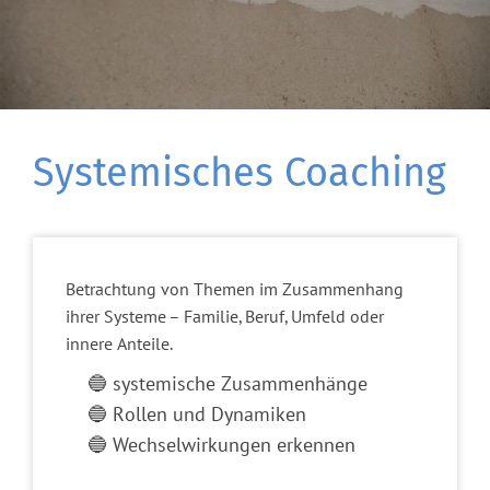
Systemisches Coaching
Betrachtung von Themen im Zusammenhang
ihrer Systeme – Familie, Beruf, Umfeld oder
innere Anteile.
🔵 systemische Zusammenhänge
🔵 Rollen und Dynamiken
🔵 Wechselwirkungen erkennen