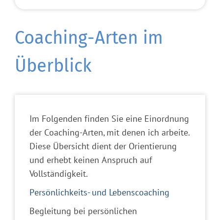
Coaching-Arten im
Überblick
Im Folgenden finden Sie eine Einordnung
der Coaching-Arten, mit denen ich arbeite.
Diese Übersicht dient der Orientierung
und erhebt keinen Anspruch auf
Vollständigkeit.
Persönlichkeits- und Lebenscoaching
Begleitung bei persönlichen