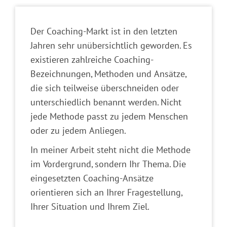
Der Coaching-Markt ist in den letzten
Jahren sehr unübersichtlich geworden. Es
existieren zahlreiche Coaching-
Bezeichnungen, Methoden und Ansätze,
die sich teilweise überschneiden oder
unterschiedlich benannt werden. Nicht
jede Methode passt zu jedem Menschen
oder zu jedem Anliegen.
In meiner Arbeit steht nicht die Methode
im Vordergrund, sondern Ihr Thema. Die
eingesetzten Coaching-Ansätze
orientieren sich an Ihrer Fragestellung,
Ihrer Situation und Ihrem Ziel.