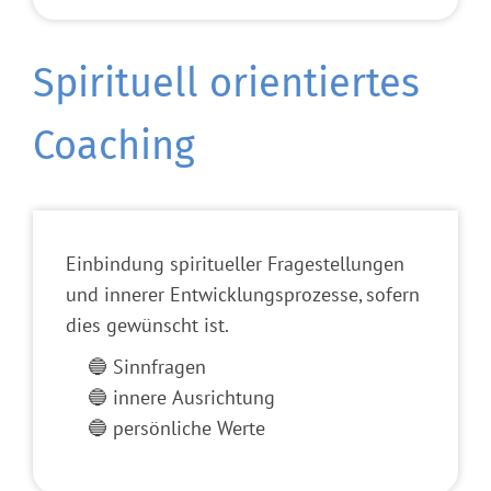
Spirituell orientiertes
Coaching
Einbindung spiritueller Fragestellungen
und innerer Entwicklungsprozesse, sofern
dies gewünscht ist.
🔵 Sinnfragen
🔵 innere Ausrichtung
🔵 persönliche Werte