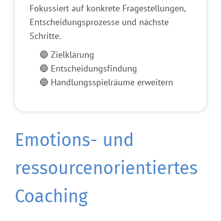
Fokussiert auf konkrete Fragestellungen,
Entscheidungsprozesse und nächste
Schritte.
🔵 Zielklärung
🔵 Entscheidungsfindung
🔵 Handlungsspielräume erweitern
Emotions- und
ressourcenorientiertes
Coaching