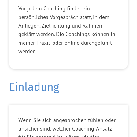
Vor jedem Coaching findet ein
persönliches Vorgespräch statt, in dem
Anliegen, Zielrichtung und Rahmen
geklärt werden. Die Coachings können in
meiner Praxis oder online durchgeführt
werden.
Einladung
Wenn Sie sich angesprochen fühlen oder
unsicher sind, welcher Coaching-Ansatz