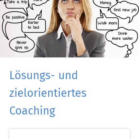
Lösungs- und
zielorientiertes
Coaching