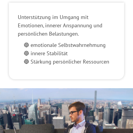
Unterstützung im Umgang mit
Emotionen, innerer Anspannung und
persönlichen Belastungen.
🔵 emotionale Selbstwahrnehmung
🔵 innere Stabilität
🔵 Stärkung persönlicher Ressourcen