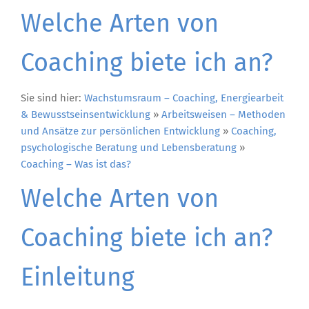
Welche Arten von
Coaching biete ich an?
Sie sind hier:
Wachstumsraum – Coaching, Energiearbeit
& Bewusstseinsentwicklung
»
Arbeitsweisen – Methoden
und Ansätze zur persönlichen Entwicklung
»
Coaching,
psychologische Beratung und Lebensberatung
»
Coaching – Was ist das?
Welche Arten von
Coaching biete ich an?
Einleitung