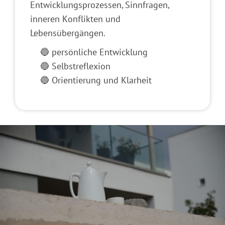
Entwicklungsprozessen, Sinnfragen,
inneren Konflikten und
Lebensübergängen.
🔵 persönliche Entwicklung
🔵 Selbstreflexion
🔵 Orientierung und Klarheit