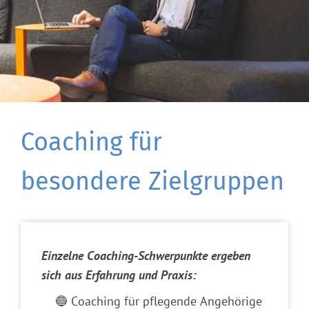
Coaching für
besondere Zielgruppen
Einzelne Coaching-Schwerpunkte ergeben
sich aus Erfahrung und Praxis:
🔵 Coaching für pflegende Angehörige