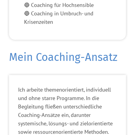
🔵 Coaching für Hochsensible
🔵 Coaching in Umbruch- und
Krisenzeiten
Mein Coaching-Ansatz
Ich arbeite themenorientiert, individuell
und ohne starre Programme. In die
Begleitung fließen unterschiedliche
Coaching-Ansätze ein, darunter
systemische, lösungs- und zielorientierte
sowie ressourcenorientierte Methoden.