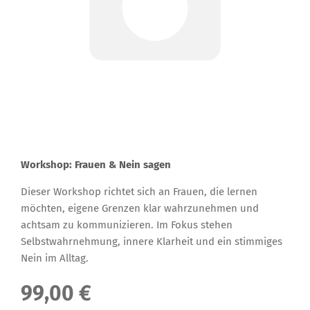
Workshop: Frauen & Nein sagen
Dieser Workshop richtet sich an Frauen, die lernen
möchten, eigene Grenzen klar wahrzunehmen und
achtsam zu kommunizieren. Im Fokus stehen
Selbstwahrnehmung, innere Klarheit und ein stimmiges
Nein im Alltag.
99,00 €