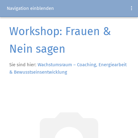
Navigation einblenden
Workshop: Frauen &
Nein sagen
Sie sind hier:
Wachstumsraum – Coaching, Energiearbeit
& Bewusstseinsentwicklung