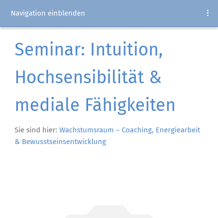
Navigation einblenden
Seminar: Intuition,
Hochsensibilität &
mediale Fähigkeiten
Sie sind hier:
Wachstumsraum – Coaching, Energiearbeit
& Bewusstseinsentwicklung