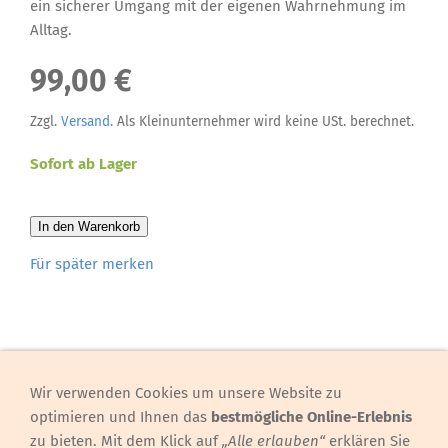
ein sicherer Umgang mit der eigenen Wahrnehmung im
Alltag.
99,00 €
Zzgl.
Versand.
Als Kleinunternehmer wird keine USt. berechnet.
Sofort ab Lager
In den Warenkorb
Für später merken
Wir verwenden Cookies um unsere Website zu
Hinweis, Preise
optimieren und Ihnen das
bestmögliche Online-Erlebnis
Preise/Sozialtarif
zu bieten. Mit dem Klick auf
„Alle erlauben“
erklären Sie