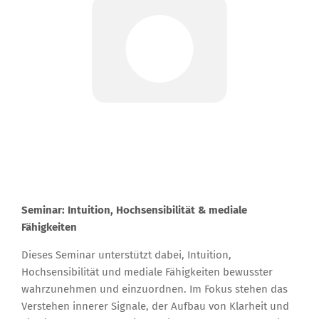
Seminar: Intuition, Hochsensibilität & mediale
Fähigkeiten
Dieses Seminar unterstützt dabei, Intuition,
Hochsensibilität und mediale Fähigkeiten bewusster
wahrzunehmen und einzuordnen. Im Fokus stehen das
Verstehen innerer Signale, der Aufbau von Klarheit und