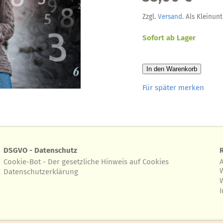
Zzgl.
Versand.
Als Kleinunt
Sofort ab Lager
In den Warenkorb
Für später merken
DSGVO - Datenschutz
Cookie-Bot - Der gesetzliche Hinweis auf Cookies
Datenschutzerklärung