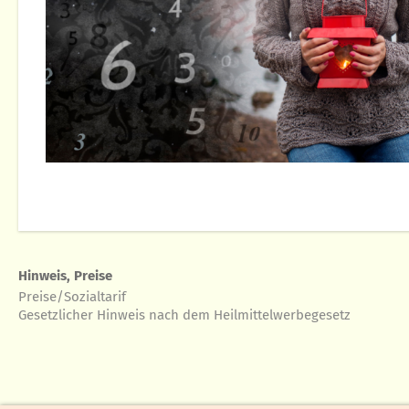
Hinweis, Preise
Preise/Sozialtarif
Gesetzlicher Hinweis nach dem Heilmittelwerbegesetz