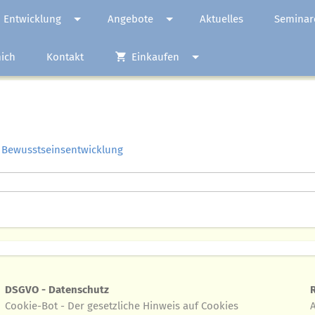
 Entwicklung
Angebote
Aktuelles
Seminar
ich
Kontakt
Einkaufen
 Bewusstseinsentwicklung
DSGVO - Datenschutz
Cookie-Bot - Der gesetzliche Hinweis auf Cookies