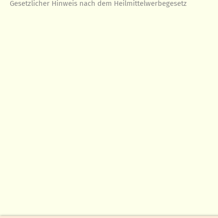
Gesetzlicher Hinweis nach dem Heilmittelwerbegesetz