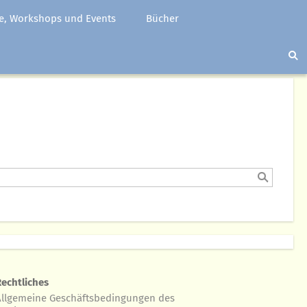
e, Workshops und Events
Bücher
Rechtliches
Allgemeine Geschäftsbedingungen des