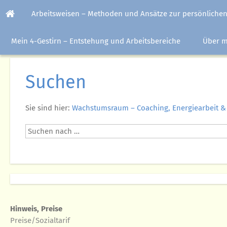
Arbeitsweisen – Methoden und Ansätze zur persönlichen
Mein 4-Gestirn – Entstehung und Arbeitsbereiche
Über m
Suchen
Sie sind hier:
Wachstumsraum – Coaching, Energiearbeit &
Hinweis, Preise
Preise/Sozialtarif